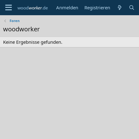
Anmelden
Registrieren
Foren
woodworker
Keine Ergebnisse gefunden.