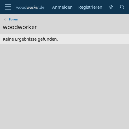
Anmelden
Registrieren
Foren
woodworker
Keine Ergebnisse gefunden.