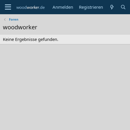
Anmelden
Registrieren
Foren
woodworker
Keine Ergebnisse gefunden.