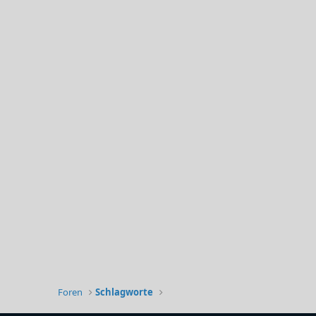
Foren
Schlagworte