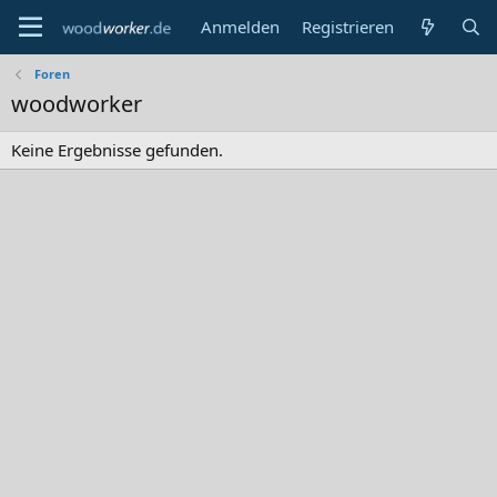
Anmelden
Registrieren
Foren
woodworker
Keine Ergebnisse gefunden.