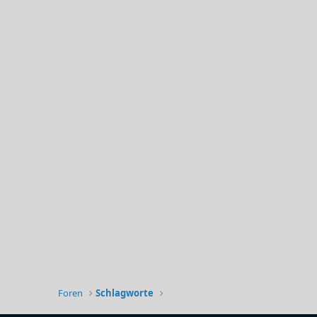
Foren
Schlagworte