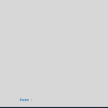
Foren