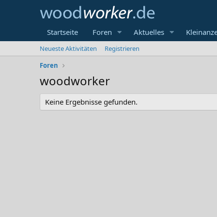
Startseite
Foren
Aktuelles
Kleinanz
Neueste Aktivitäten
Registrieren
Foren
woodworker
Keine Ergebnisse gefunden.