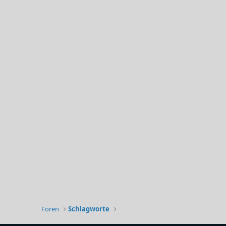
Foren
Schlagworte