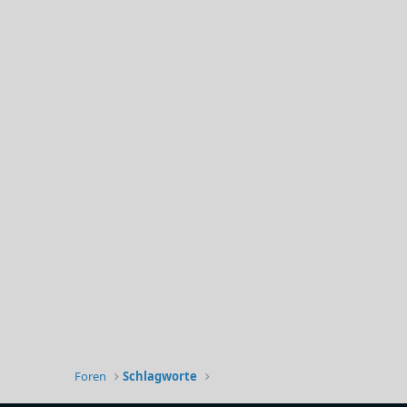
Foren
Schlagworte