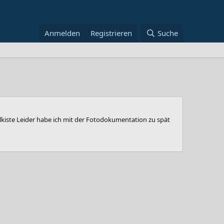
Anmelden
Registrieren
Suche
kiste Leider habe ich mit der Fotodokumentation zu spät