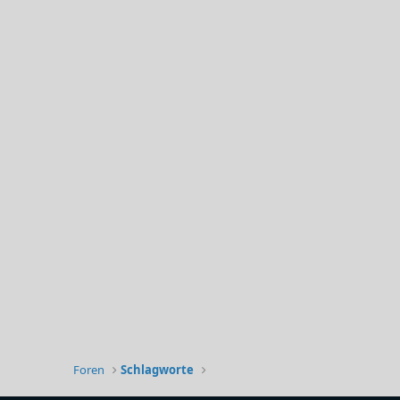
Foren
Schlagworte