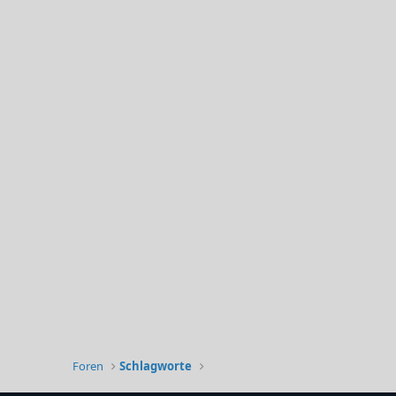
Foren
Schlagworte