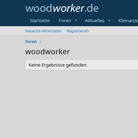
Startseite
Foren
Aktuelles
Kleinanz
Neueste Aktivitäten
Registrieren
Foren
woodworker
Keine Ergebnisse gefunden.