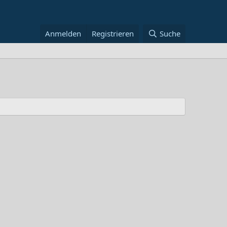
Anmelden
Registrieren
Suche