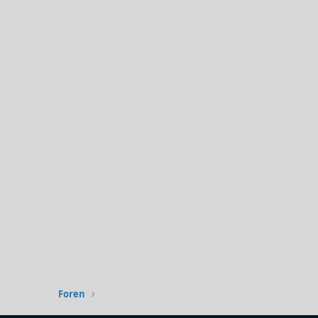
Foren