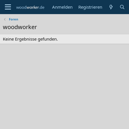
Anmelden
Registrieren
Foren
woodworker
Keine Ergebnisse gefunden.