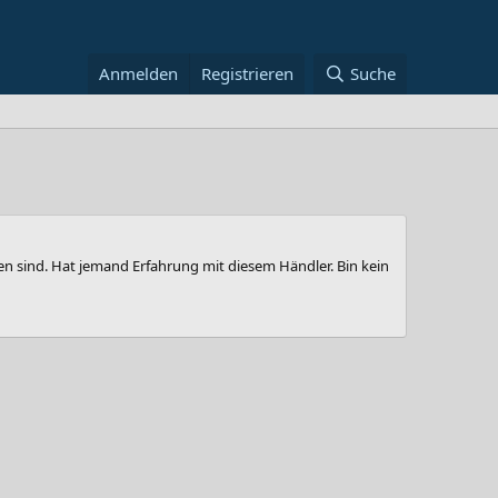
Anmelden
Registrieren
Suche
n sind. Hat jemand Erfahrung mit diesem Händler. Bin kein