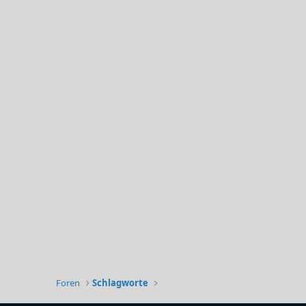
Foren
Schlagworte