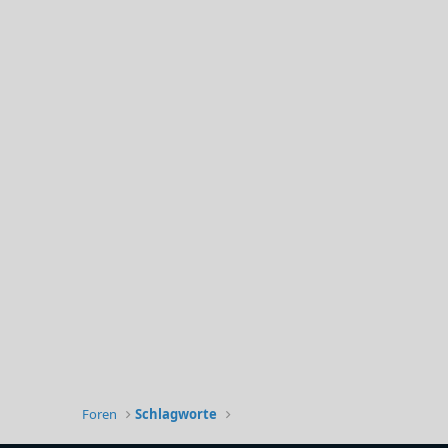
Foren
Schlagworte