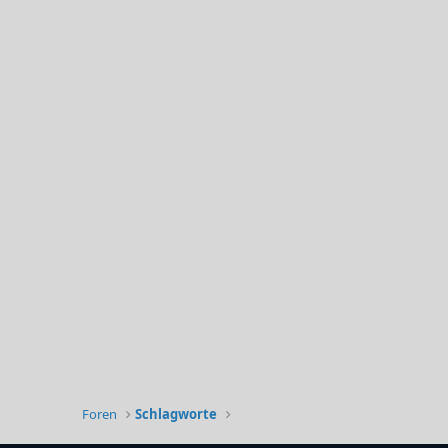
Foren
Schlagworte