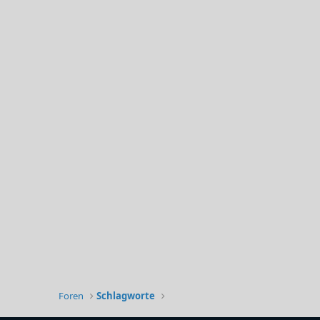
Foren
Schlagworte