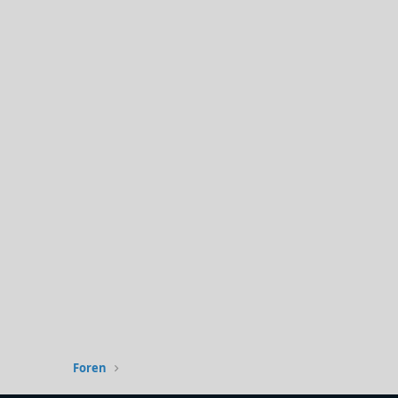
Foren