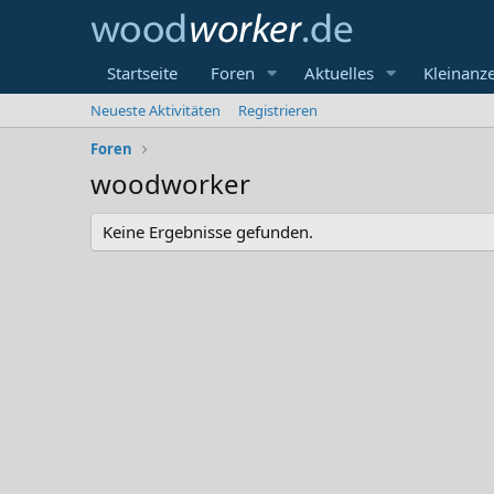
Startseite
Foren
Aktuelles
Kleinanz
Neueste Aktivitäten
Registrieren
Foren
woodworker
Keine Ergebnisse gefunden.