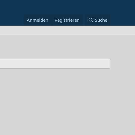
Anmelden
Registrieren
Suche