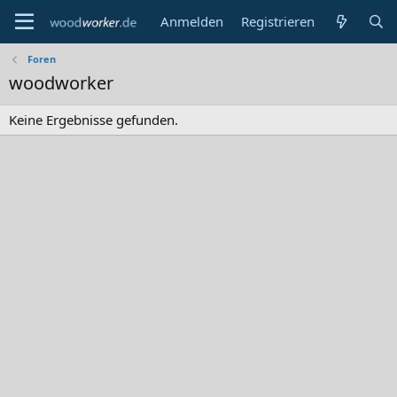
Anmelden
Registrieren
Foren
woodworker
Keine Ergebnisse gefunden.