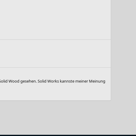
opSolid Wood gesehen. Solid Works kannste meiner Meinung