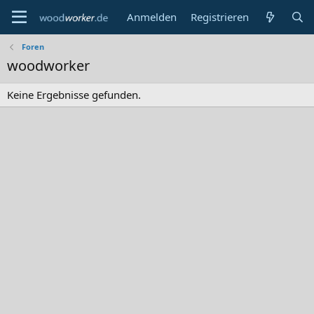
Anmelden
Registrieren
Foren
woodworker
Keine Ergebnisse gefunden.