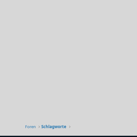
Foren
Schlagworte