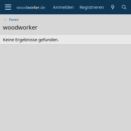
Anmelden
Registrieren
Foren
woodworker
Keine Ergebnisse gefunden.