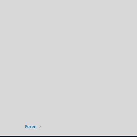
Foren