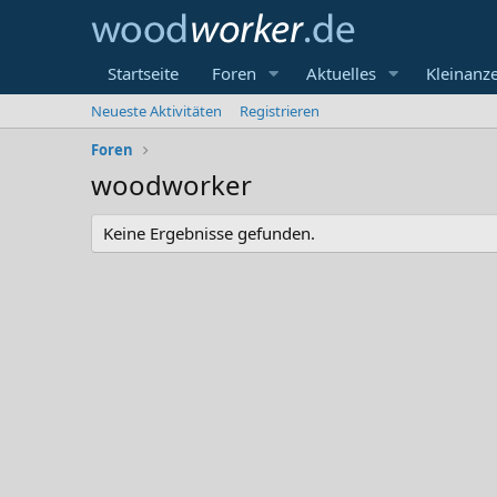
Startseite
Foren
Aktuelles
Kleinanz
Neueste Aktivitäten
Registrieren
Foren
woodworker
Keine Ergebnisse gefunden.