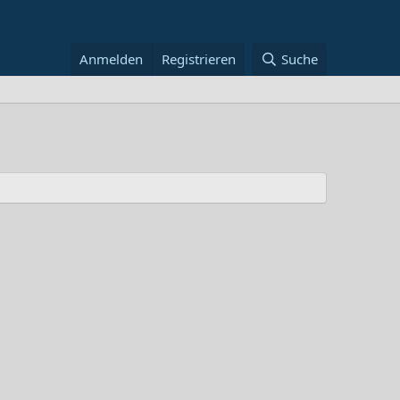
Anmelden
Registrieren
Suche