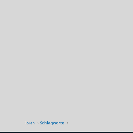
Foren
Schlagworte