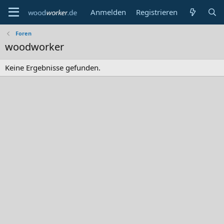
Anmelden
Registrieren
Foren
woodworker
Keine Ergebnisse gefunden.