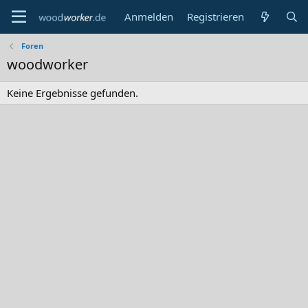
Anmelden
Registrieren
Foren
woodworker
Keine Ergebnisse gefunden.