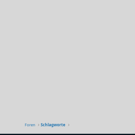
Foren
Schlagworte