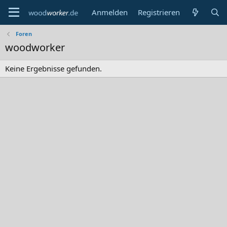
Anmelden
Registrieren
Foren
woodworker
Keine Ergebnisse gefunden.