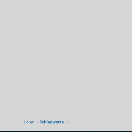
Foren
Schlagworte