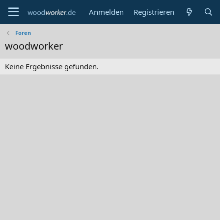
Anmelden
Registrieren
Foren
woodworker
Keine Ergebnisse gefunden.