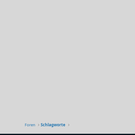
Foren
Schlagworte