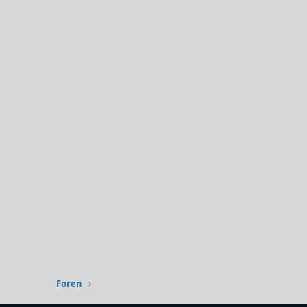
Foren