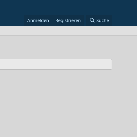
Anmelden
Registrieren
Suche