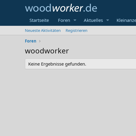
Startseite
Foren
Aktuelles
Kleinanz
Neueste Aktivitäten
Registrieren
Foren
woodworker
Keine Ergebnisse gefunden.