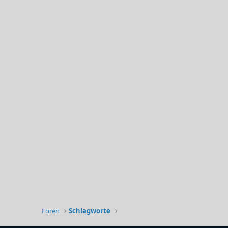
Foren
Schlagworte