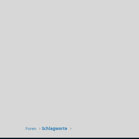
Foren
Schlagworte