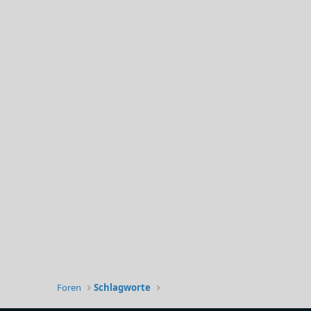
Foren
Schlagworte