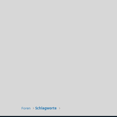
Foren
Schlagworte