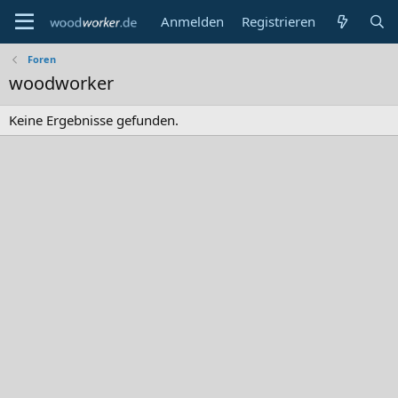
Anmelden
Registrieren
Foren
woodworker
Keine Ergebnisse gefunden.