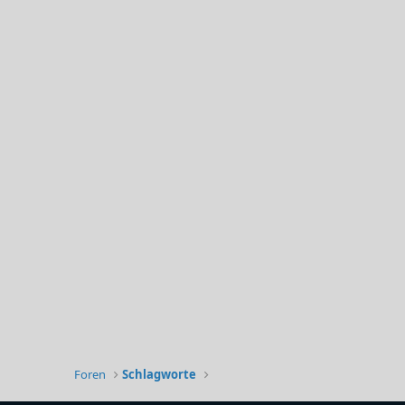
Foren
Schlagworte