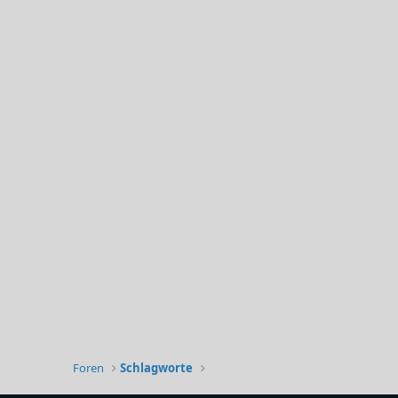
Foren
Schlagworte