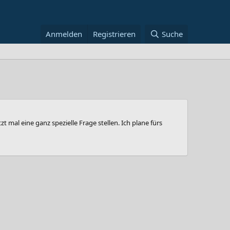
Anmelden
Registrieren
Suche
 mal eine ganz spezielle Frage stellen. Ich plane fürs