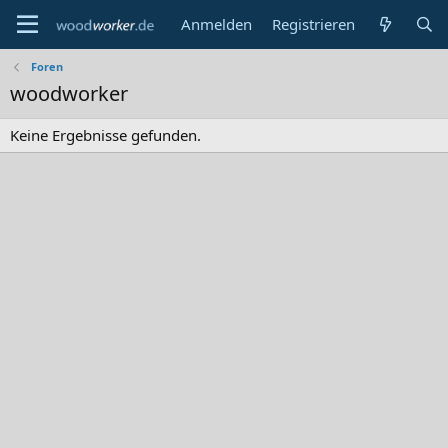
Anmelden
Registrieren
Foren
woodworker
Keine Ergebnisse gefunden.