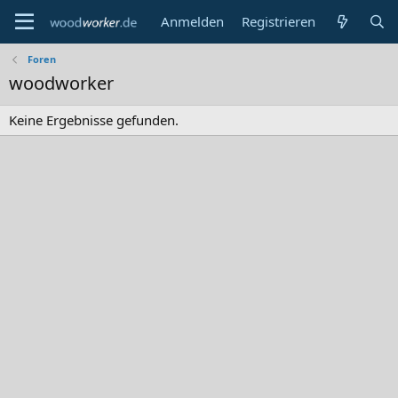
Anmelden
Registrieren
Foren
woodworker
Keine Ergebnisse gefunden.