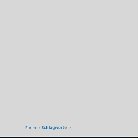
Foren
Schlagworte