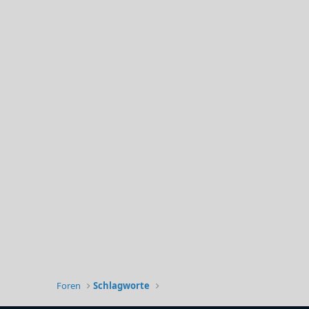
Foren
Schlagworte