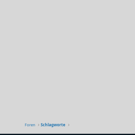
Foren
Schlagworte