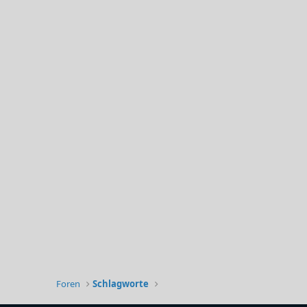
Foren
Schlagworte