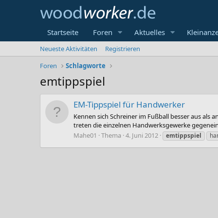
Startseite
Foren
Aktuelles
Kleinanz
Neueste Aktivitäten
Registrieren
Foren
Schlagworte
emtippspiel
EM-Tippspiel für Handwerker
Kennen sich Schreiner im Fußball besser aus al
treten die einzelnen Handwerksgewerke gegeneina
Mahe01
Thema
4. Juni 2012
emtippspiel
ha