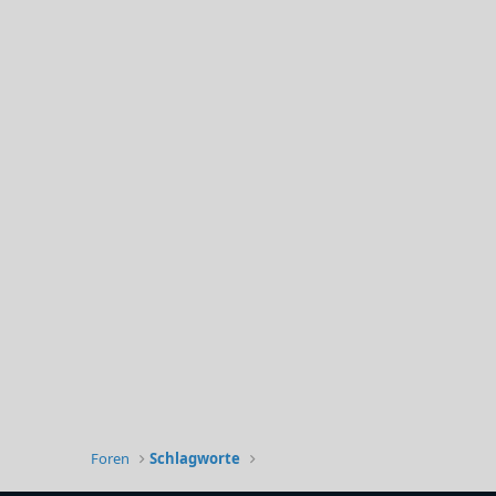
Foren
Schlagworte