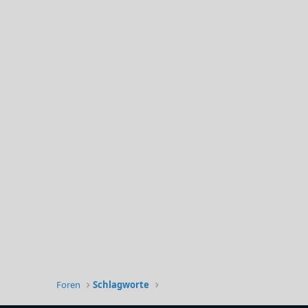
Foren
Schlagworte