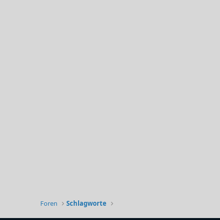
Foren
Schlagworte