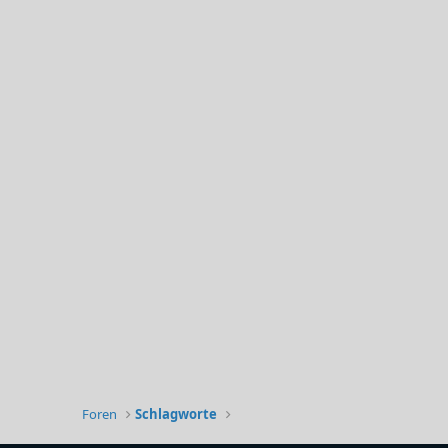
Foren
Schlagworte